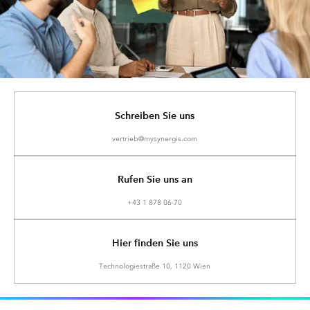
Schreiben Sie uns
vertrieb@mysynergis.com
Rufen Sie uns an
+43 1 878 06-70
Hier finden Sie uns
Technologiestraße 10, 1120 Wien