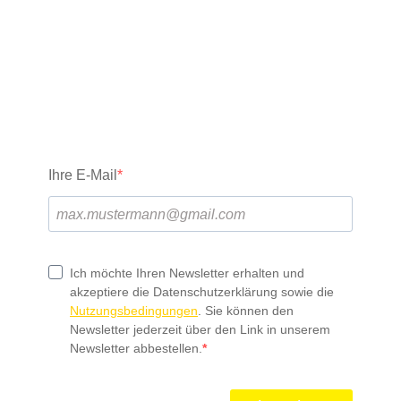
neuesten Stand.