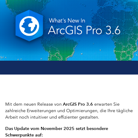
ArcGIS Pro 3.6
Mit dem neuen Release von
erwarten Sie
zahlreiche Erweiterungen und Optimierungen, die Ihre tägliche
Arbeit noch intuitiver und effizienter gestalten.
Das Update vom November 2025 setzt besondere
Schwerpunkte auf: