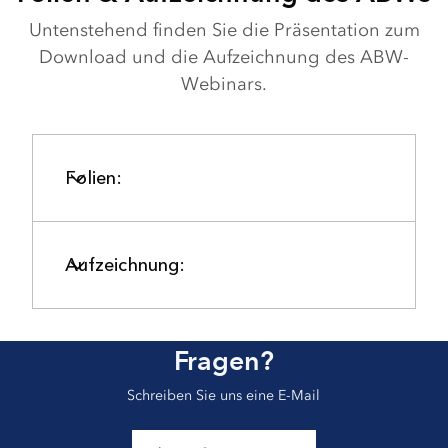
Untenstehend finden Sie die Präsentation zum
Download und die Aufzeichnung des ABW-
Webinars.
Folien:
Aufzeichnung:
Fragen?
Schreiben Sie uns eine E-Mail