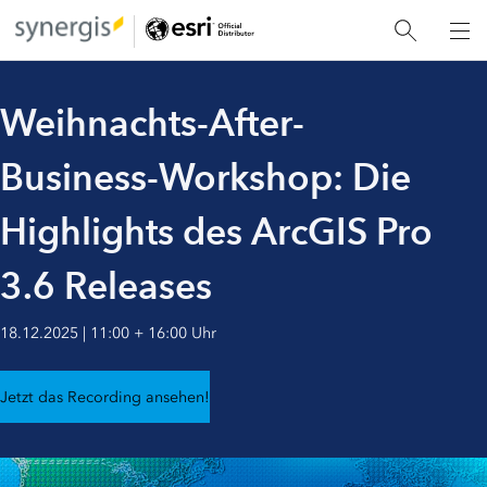
Weihnachts-After-
Business-Workshop: Die
Highlights des ArcGIS Pro
3.6 Releases
18.12.2025 | 11:00 + 16:00 Uhr
Jetzt das Recording ansehen!