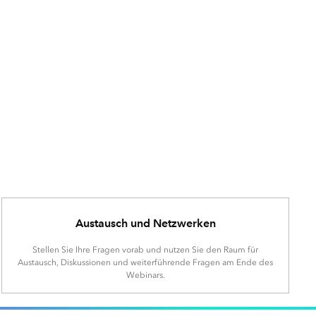
Austausch und Netzwerken
Stellen Sie Ihre Fragen vorab und nutzen Sie den Raum für
Austausch, Diskussionen und weiterführende Fragen am Ende des
Webinars.