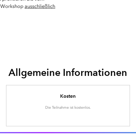
er Workshop
ausschließlich
Allgemeine Informationen
Kosten
Die Teilnahme ist kostenlos.