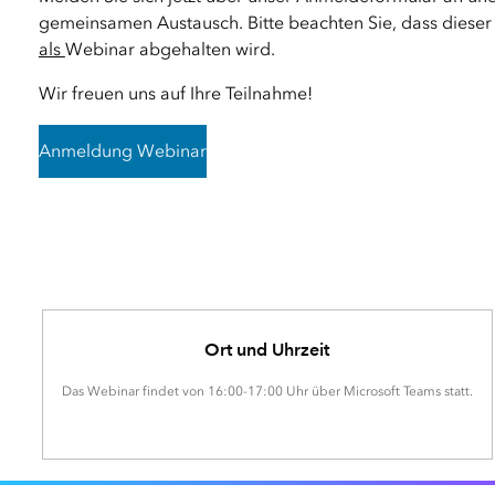
gemeinsamen Austausch. Bitte beachten Sie, dass dies
als
Webinar abgehalten wird.
Wir freuen uns auf Ihre Teilnahme!
Anmeldung Webinar
Ort und Uhrzeit
Das Webinar findet von 16:00-17:00 Uhr über Microsoft Teams statt.