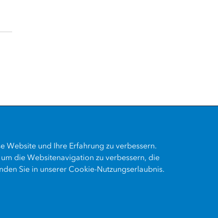
se Website und Ihre Erfahrung zu verbessern.
 um die Websitenavigation zu verbessern, die
nden Sie in unserer Cookie-Nutzungserlaubnis.
refreiheit
ISO 27001