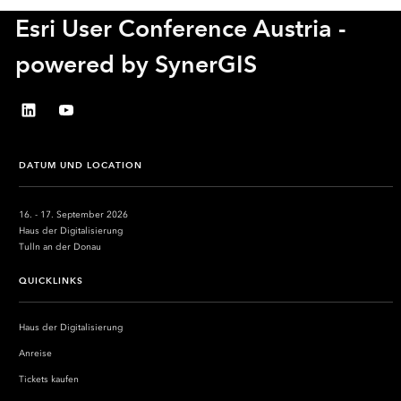
Esri User Conference Austria -
powered by SynerGIS
LinkedIn
YouTube
DATUM UND LOCATION
16. - 17. September 2026
Haus der Digitalisierung
Tulln an der Donau
QUICKLINKS
Haus der Digitalisierung
Anreise
Tickets kaufen