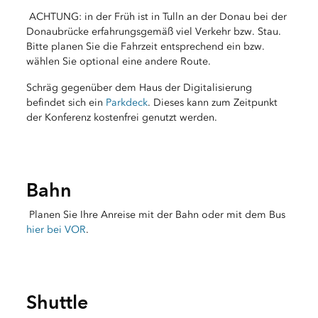
ACHTUNG: in der Früh ist in Tulln an der Donau bei der
Donaubrücke erfahrungsgemäß viel Verkehr bzw. Stau.
Bitte planen Sie die Fahrzeit entsprechend ein bzw.
wählen Sie optional eine andere Route.
Schräg gegenüber dem Haus der Digitalisierung
befindet sich ein
Parkdeck
. Dieses kann zum Zeitpunkt
der Konferenz kostenfrei genutzt werden.
Bahn
Planen Sie Ihre Anreise mit der Bahn oder mit dem Bus
hier bei VOR
.
Shuttle