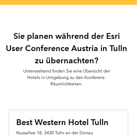
Sie planen während der Esri
User Conference Austria in Tulln
zu übernachten?
Untenstehend finden Sie eine Übersicht der
Hotels in Umgebung zu den Konferenz-
Räumlichkeiten.
Best Western Hotel Tulln
Nussallee 18, 3430 Tulln an der Donau