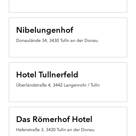
Nibelungenhof
Donaulände 34, 3430 Tulln an der Donau
Hotel Tullnerfeld
Überländstraße 4, 3442 Langenrohr / Tulln
Das Römerhof Hotel
Hafenstraße 3, 3430 Tulln an der Donau