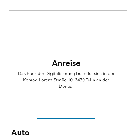
Anreise
Das Haus der Digitalisierung befindet sich in der
Konrad-Lorenz-Straße 10, 3430 Tulln an der
Donau.
Bei Fragen sind wir für Sie da
Auto