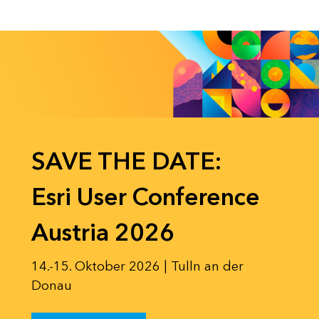
SAVE THE DATE:
Esri User Conference
Austria 2026
14.-15. Oktober 2026 | Tulln an der
Donau