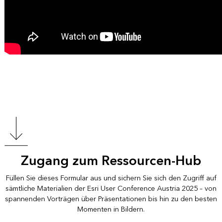
Zugang zum Ressourcen-Hub
Füllen Sie dieses Formular aus und sichern Sie sich den Zugriff auf
sämtliche Materialien der Esri User Conference Austria 2025 – von
spannenden Vorträgen über Präsentationen bis hin zu den besten
Momenten in Bildern.