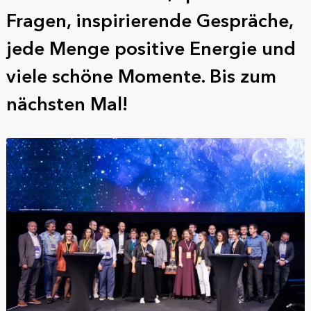
Fragen, inspirierende Gespräche,
jede Menge positive Energie und
viele schöne Momente. Bis zum
nächsten Mal!