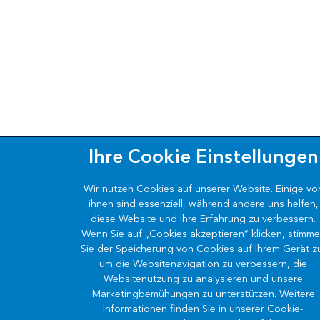
Ihre Cookie Einstellungen
Wir nutzen
Cookies
auf unserer Website. Einige vo
ihnen sind essenziell, während andere uns helfen,
diese Website und Ihre Erfahrung zu verbessern.
Wenn Sie auf „Cookies akzeptieren“ klicken, stimm
Sie der Speicherung von Cookies auf Ihrem Gerät z
um die Websitenavigation zu verbessern, die
Websitenutzung zu analysieren und unsere
Marketingbemühungen zu unterstützen. Weitere
Informationen finden Sie in unserer Cookie-