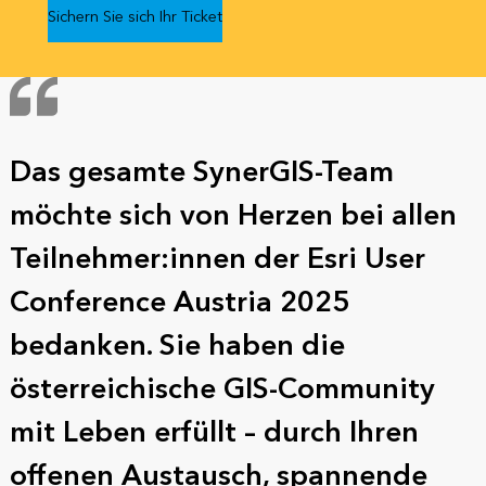
Sichern Sie sich Ihr Ticket
Das gesamte SynerGIS-Team
möchte sich von Herzen bei allen
Teilnehmer:innen der Esri User
Conference Austria 2025
bedanken. Sie haben die
österreichische GIS-Community
mit Leben erfüllt – durch Ihren
offenen Austausch, spannende