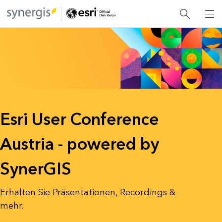
Esri User Conference
Austria - powered by
SynerGIS
Erhalten Sie Präsentationen, Recordings &
mehr.