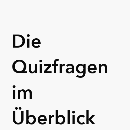
Die
Quizfragen
im
Überblick