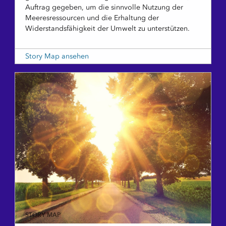
Auftrag gegeben, um die sinnvolle Nutzung der
Meeresressourcen und die Erhaltung der
Widerstandsfähigkeit der Umwelt zu unterstützen.
Story Map ansehen
STORY MAP