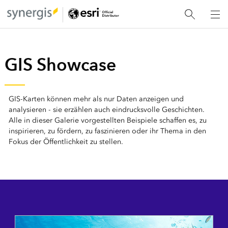
GIS Showcase
GIS-Karten können mehr als nur Daten anzeigen und
analysieren - sie erzählen auch eindrucksvolle Geschichten.
Alle in dieser Galerie vorgestellten Beispiele schaffen es, zu
inspirieren, zu fördern, zu faszinieren oder ihr Thema in den
Fokus der Öffentlichkeit zu stellen.