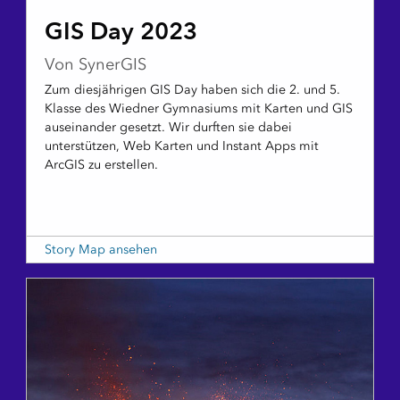
GIS Day 2023
Von SynerGIS
Zum diesjährigen GIS Day haben sich die 2. und 5.
Klasse des Wiedner Gymnasiums mit Karten und GIS
auseinander gesetzt. Wir durften sie dabei
unterstützen, Web Karten und Instant Apps mit
ArcGIS zu erstellen.
Story Map ansehen