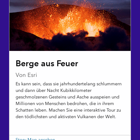
STORY MAP
Berge aus Feuer
Von Esri
Es kann sein, dass sie jahrhundertelang schlummern
und dann über Nacht Kubikkilometer
geschmolzenen Gesteins und Asche ausspeien und
Millionen von Menschen bedrohen, die in ihrem
Schatten leben. Machen Sie eine interaktive Tour zu
den tödlichsten und aktivsten Vulkanen der Welt.
Story Map ansehen