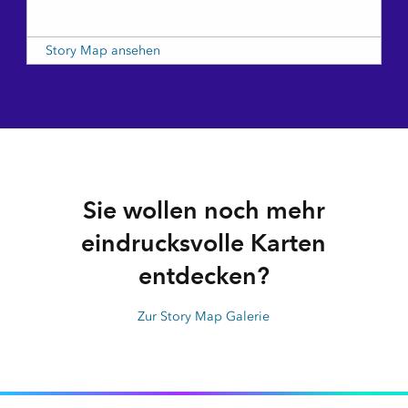
Story Map ansehen
Sie wollen noch mehr
eindrucksvolle Karten
entdecken?
Zur Story Map Galerie