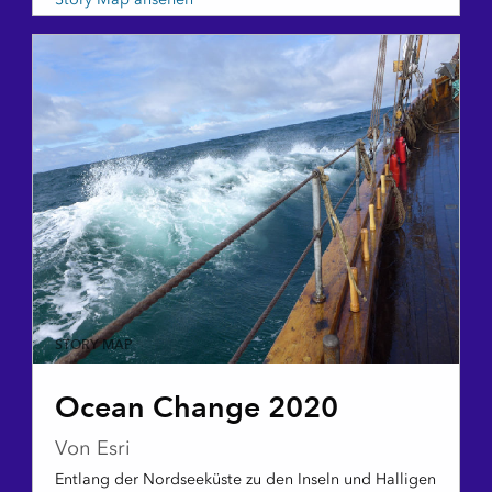
STORY MAP
Ocean Change 2020
Von Esri
Entlang der Nordseeküste zu den Inseln und Halligen