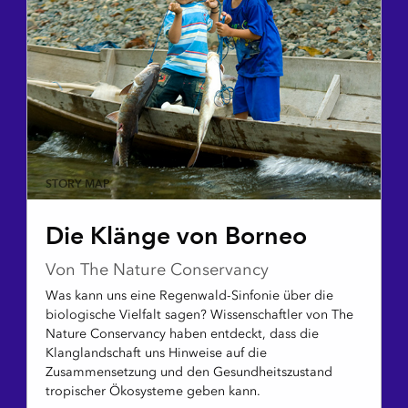
STORY MAP
Die Klänge von Borneo
Von The Nature Conservancy
Was kann uns eine Regenwald-Sinfonie über die
biologische Vielfalt sagen? Wissenschaftler von The
Nature Conservancy haben entdeckt, dass die
Klanglandschaft uns Hinweise auf die
Zusammensetzung und den Gesundheitszustand
tropischer Ökosysteme geben kann.