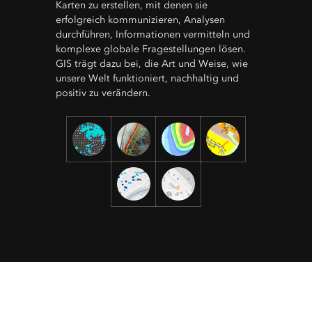
Karten zu erstellen, mit denen sie
erfolgreich kommunizieren, Analysen
durchführen, Informationen vermitteln und
komplexe globale Fragestellungen lösen.
GIS trägt dazu bei, die Art und Weise, wie
unsere Welt funktioniert, nachhaltig und
positiv zu verändern.