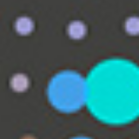
Wie GIS funktioniert