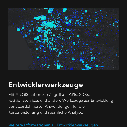
Entwicklerwerkzeuge
Mit ArcGIS haben Sie Zugriff auf APIs, SDKs,
Positionsservices und andere Werkzeuge zur Entwicklung
benutzerdefinierter Anwendungen für die
Kartenerstellung und räumliche Analyse.
Weitere Informationen zu Entwicklerwerkzeugen