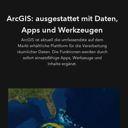
ArcGIS: ausgestattet mit Daten,
Apps und Werkzeugen
ArcGIS ist aktuell die umfassendste auf dem
Markt erhältliche Plattform für die Verarbeitung
räumlicher Daten. Die Funktionen werden durch
sofort einsatzfähige Apps, Werkzeuge und
Inhalte ergänzt.