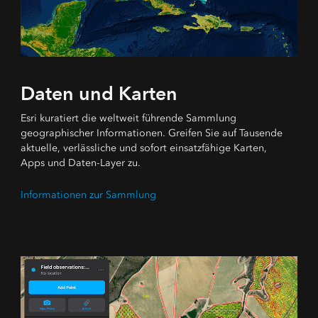
Daten und Karten
Esri kuratiert die weltweit führende Sammlung
geographischer Informationen. Greifen Sie auf Tausende
aktuelle, verlässliche und sofort einsatzfähige Karten,
Apps und Daten-Layer zu.
Informationen zur Sammlung