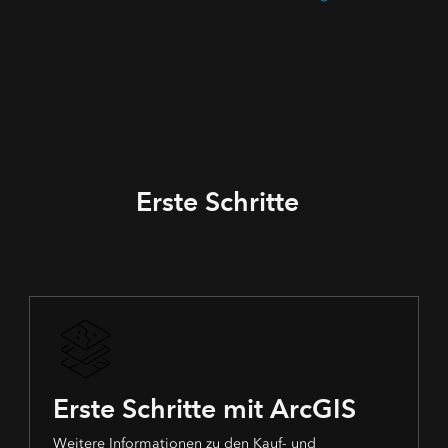
Erste Schritte
Erste Schritte mit ArcGIS
Weitere Informationen zu den Kauf- und