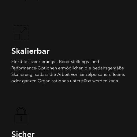
Skalierbar
Flexible Lizenzierungs-, Bereitstellungs- und
Performance-Optionen ermöglichen die bedarfsgemäße
Skalierung, sodass die Arbeit von Einzelpersonen, Teams
oder ganzen Organisationen unterstützt werden kann.
Sicher