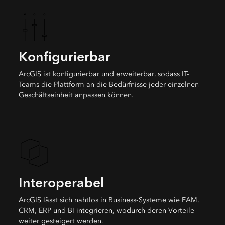
Konfigurierbar
ArcGIS ist konfigurierbar und erweiterbar, sodass IT-
Teams die Plattform an die Bedürfnisse jeder einzelnen
Geschäftseinheit anpassen können.
Interoperabel
ArcGIS lässt sich nahtlos in Business-Systeme wie EAM,
CRM, ERP und BI integrieren, wodurch deren Vorteile
weiter gesteigert werden.