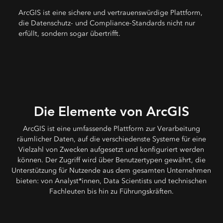
ArcGIS ist eine sichere und vertrauenswürdige Plattform,
die Datenschutz- und Compliance-Standards nicht nur
erfüllt, sondern sogar übertrifft.
Die Elemente von ArcGIS
ArcGIS ist eine umfassende Plattform zur Verarbeitung
räumlicher Daten, auf die verschiedenste Systeme für eine
Vielzahl von Zwecken aufgesetzt und konfiguriert werden
können. Der Zugriff wird über Benutzertypen gewährt, die
Unterstützung für Nutzende aus dem gesamten Unternehmen
bieten: von Analyst*innen, Data Scientists und technischen
Fachleuten bis hin zu Führungskräften.