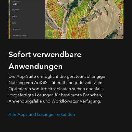
Sofort verwendbare
Anwendungen
Die App-Suite ermöglicht die geräteunabhängige
Nutzung von ArcGIS – überall und jederzeit. Zum
Optimieren von Arbeitsabläufen stehen ebenfalls
vorgefertigte Lösungen für bestimmte Branchen,
Anwendungsfälle und Workflows zur Verfügung.
Alle Apps und Lösungen erkunden