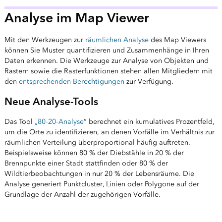
Analyse im Map Viewer
Mit den Werkzeugen zur
räumlichen Analyse
des Map Viewers
können Sie Muster quantifizieren und Zusammenhänge in Ihren
Daten erkennen. Die Werkzeuge zur Analyse von Objekten und
Rastern sowie die Rasterfunktionen stehen allen Mitgliedern mit
den
entsprechenden Berechtigungen
zur Verfügung.
Neue Analyse-Tools
Das Tool
„80-20-Analyse
“ berechnet ein kumulatives Prozentfeld,
um die Orte zu identifizieren, an denen Vorfälle im Verhältnis zur
räumlichen Verteilung überproportional häufig auftreten.
Beispielsweise können 80 % der Diebstähle in 20 % der
Brennpunkte einer Stadt stattfinden oder 80 % der
Wildtierbeobachtungen in nur 20 % der Lebensräume. Die
Analyse generiert Punktcluster, Linien oder Polygone auf der
Grundlage der Anzahl der zugehörigen Vorfälle.