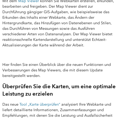
Mit dem
Map Viewer
können Sie Webkarten erstellen, erkunden,
bearbeiten und freigeben. Der Map Viewer dient zur
Durchführung gängiger GIS-Aufgaben, wie beispielsweise das
Erkunden des Inhalts einer Webkarte, das Ändern der
Hintergrundkarte, das Hinzufügen von Datenebenen und Stilen,
das Durchführen von Messungen sowie das Ausführen
verschiedener Arten von Datenanalysen. Der Map Viewer bietet
reaktionsschnelle Kartendarstellung und unterstützt Echtzeit-
Aktualisierungen der Karte während der Arbeit.
Hier finden Sie einen Überblick über die neuen Funktionen und
Verbesserungen des Map Viewers, die mit diesem Update
bereitgestellt werden.
Überprüfen Sie die Karten, um eine optimale
Leistung zu erzielen
Das neue
Tool „Karte überprüfen“
analysiert Ihre Webkarte und
liefert detaillierte Informationen, Zusammenfassungen und
Empfehlungen, mit denen Sie die Leistung und Ausfallsicherheit