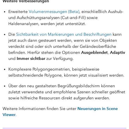
Weitere Verbesserungen
Erweiterte
Volumenmessungen (Beta)
, einschließlich Aushub-
und Aufschüttungsanalysen (Cut-and-Fill) sowie
Haldenanalysen, werden jetzt unterstützt.
Die
Sichtbarkeit von Markierungen und Beschriftungen
kann
jetzt auch dann gesteuert werden, wenn sie von Objekten
verdeckt sind oder sich unterhalb der Geländeoberfläche
Ausgeblendet
Adaptiv
befinden. Hierfür stehen die Optionen
,
Immer sichtbar
und
zur Verfügung.
Komplexere Polygongeometrien, beispielsweise
selbstschneidende Polygone, können jetzt visualisiert werden.
Über den neu gestalteten Begrüßungsbildschirm können
zuletzt verwendete und empfohlene Szenen schneller geöffnet
sowie hilfreiche Ressourcen direkt aufgerufen werden.
Neuerungen in Scene
Weitere Informationen finden Sie unter
Viewer
.