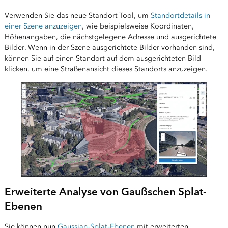
Verwenden Sie das neue Standort-Tool, um
Standortdetails in
einer Szene anzuzeigen
, wie beispielsweise Koordinaten,
Höhenangaben, die nächstgelegene Adresse und ausgerichtete
Bilder. Wenn in der Szene ausgerichtete Bilder vorhanden sind,
können Sie auf einen Standort auf dem ausgerichteten Bild
klicken, um eine Straßenansicht dieses Standorts anzuzeigen.
Erweiterte Analyse von Gaußschen Splat-
Ebenen
Sie können nun
Gaussian-Splat-Ebenen
mit erweiterten