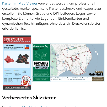
Karten im Map Viewer
verwendet werden, um professionell
gestaltete, markenspezifische Kartenausdrucke und -exporte zu
erstellen. Sie können Größe und DPI festlegen, Logos sowie
komplexe Elemente wie Legenden, Einblendkarten und
dynamischen Text hinzufügen, ohne dass ein Druckdienstleister
erforderlich ist.
Verbessertes Skizzieren