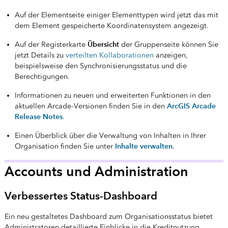
Auf der Elementseite einiger Elementtypen wird jetzt das mit
dem Element gespeicherte Koordinatensystem angezeigt.
Übersicht
Auf der Registerkarte
der Gruppenseite können Sie
jetzt Details zu
verteilten Kollaborationen
anzeigen,
beispielsweise den Synchronisierungsstatus und die
Berechtigungen.
Informationen zu neuen und erweiterten Funktionen in den
ArcGIS Arcade
aktuellen Arcade-Versionen finden Sie in den
Release Notes
.
Einen Überblick über die Verwaltung von Inhalten in Ihrer
Inhalte verwalten
Organisation finden Sie unter
.
Accounts und Administration
Verbessertes Status-Dashboard
Ein neu gestaltetes Dashboard zum Organisationsstatus bietet
Administratoren detaillierte Einblicke in die Kreditnutzung