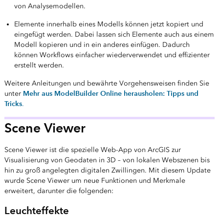
von Analysemodellen.
Elemente innerhalb eines Modells können jetzt kopiert und
eingefügt werden. Dabei lassen sich Elemente auch aus einem
Modell kopieren und in ein anderes einfügen. Dadurch
können Workflows einfacher wiederverwendet und effizienter
erstellt werden.
Weitere Anleitungen und bewährte Vorgehensweisen finden Sie
Mehr aus ModelBuilder Online herausholen: Tipps und
unter
Tricks
.
Scene Viewer
Scene Viewer ist die spezielle Web-App von ArcGIS zur
Visualisierung von Geodaten in 3D – von lokalen Webszenen bis
hin zu groß angelegten digitalen Zwillingen. Mit diesem Update
wurde Scene Viewer um neue Funktionen und Merkmale
erweitert, darunter die folgenden:
Leuchteffekte