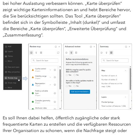
bei hoher Auslastung verbessern können. „Karte überprüfen“
zeigt wichtige Karteninformationen an und hebt Bereiche hervor,
die Sie berücksichtigen sollten. Das Tool „Karte überprüfen“
befindet sich in der Symbolleiste „Inhalt (dunkel)“ und umfasst
die Bereiche „Karte überprüfen“, „Erweiterte Überprüfung“ und
„Zusammenfassung“.
Es soll Ihnen dabei helfen, öffentlich zugängliche oder stark
frequentierte Karten zu erstellen und die verfügbaren Ressourcen
Ihrer Organisation zu schonen, wenn die Nachfrage steigt oder