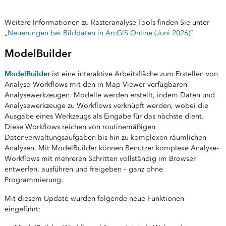
Weitere Informationen zu Rasteranalyse-Tools finden Sie unter
„
Neuerungen bei Bilddaten in ArcGIS Online (Juni 2026)“.
ModelBuilder
ModelBuilder
ist eine interaktive Arbeitsfläche zum Erstellen von
Analyse-Workflows mit den in Map Viewer verfügbaren
Analysewerkzeugen. Modelle werden erstellt, indem Daten und
Analysewerkzeuge zu Workflows verknüpft werden, wobei die
Ausgabe eines Werkzeugs als Eingabe für das nächste dient.
Diese Workflows reichen von routinemäßigen
Datenverwaltungsaufgaben bis hin zu komplexen räumlichen
Analysen. Mit ModelBuilder können Benutzer komplexe Analyse-
Workflows mit mehreren Schritten vollständig im Browser
entwerfen, ausführen und freigeben – ganz ohne
Programmierung.
Mit diesem Update wurden folgende neue Funktionen
eingeführt: