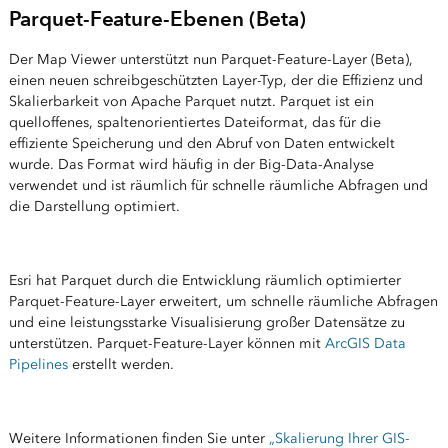
Parquet-Feature-Ebenen (Beta)
Der Map Viewer unterstützt nun Parquet-Feature-Layer (Beta),
einen neuen schreibgeschützten Layer-Typ, der die Effizienz und
Skalierbarkeit von Apache Parquet nutzt. Parquet ist ein
quelloffenes, spaltenorientiertes Dateiformat, das für die
effiziente Speicherung und den Abruf von Daten entwickelt
wurde. Das Format wird häufig in der Big-Data-Analyse
verwendet und ist räumlich für schnelle räumliche Abfragen und
die Darstellung optimiert.
Esri hat Parquet durch die Entwicklung räumlich optimierter
Parquet-Feature-Layer erweitert, um schnelle räumliche Abfragen
und eine leistungsstarke Visualisierung großer Datensätze zu
unterstützen. Parquet-Feature-Layer können mit
ArcGIS Data
Pipelines
erstellt werden.
Weitere Informationen finden Sie unter
„Skalierung Ihrer GIS-