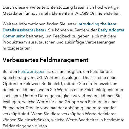
Durch diese erweiterte Unterstützung lassen sich hochwertige
Metadaten für noch mehr Elemente in ArcGIS Online erstellen.
Introducing the Item
Weitere Informationen finden Sie unter
Details assistant (beta)
Early Adopter
. Sie können außerdem der
Community
beitreten, um Feedback zu geben, sich mit dem
Produktteam auszutauschen und zukünftige Verbesserungen
mitzugestalten.
Verbessertes Feldmanagement
Bei den
Feldwerttypen
ist es nun möglich, ein Feld für die
Speicherung von URL-Werten festzulegen. Dies ist eine neue
Option im Feldwert-Bedienfeld, mit der Sie ein Trennzeichen
definieren können, wenn Sie Wertelisten in Zeichenfolgenfeldern
speichern. Um die Datengenauigkeit zu verbessern, können Sie
festlegen, welche Werte für eine Gruppe von Feldern in einer
Ebene oder Tabelle voneinander abhängig und miteinander
verknüpft sind. Wenn Sie diese verknüpften Werte definieren,
können Sie einschränken, welche Werte Bearbeiter in bestimmte
Felder eingeben dürfen.