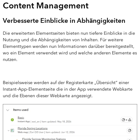
Content Management
Verbesserte Einblicke in Abhängigkeiten
Die erweiterten Elementseiten bieten nun tiefere Einblicke in die
Nutzung und die Abhängigkeiten von Inhalten. Für weitere
Elementtypen werden nun Informationen darüber bereitgestellt,
wo ein Element verwendet wird und welche anderen Elemente es
nutzen.
Beispielsweise werden auf der Registerkarte „Übersicht“ einer
Instant-App-Elementseite die in der App verwendete Webkarte
und die Ebenen dieser Webkarte angezeigt.