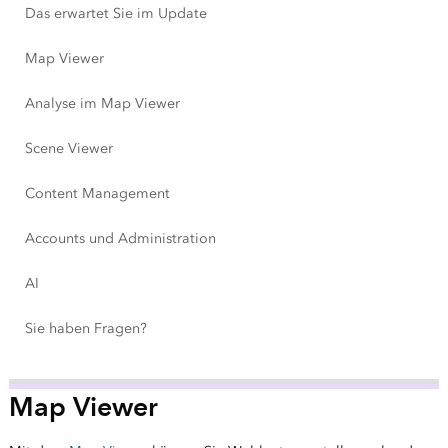
Das erwartet Sie im Update
Map Viewer
Analyse im Map Viewer
Scene Viewer
Content Management
Accounts und Administration
AI
Sie haben Fragen?
Map Viewer