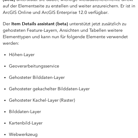
auf der Elementseite zu erstellen und weiter anzureichern. Er ist in
ArcGIS Online und ArcGIS Enterprise 12.0 verfügbar.
Item Details assistant (beta)
Der
unterstützt jetzt zusätzlich zu
gehosteten Feature-Layern, Ansichten und Tabellen weitere
Elementtypen und kann nun für folgende Elemente verwendet
werden:
Höhen-Layer
Geoverarbeitungsservice
Gehosteter Bilddaten-Layer
Gehosteter gekachelter Bilddaten-Layer
Gehosteter Kachel-Layer (Raster)
Bilddaten-Layer
Kartenbild-Layer
Webwerkzeug