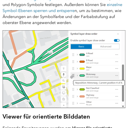
und Polygon-Symbole festlegen. Außerdem können Sie
einzelne
Symbol-Ebenen sperren und entsperre
n, um zu bestimmen, wie
Änderungen an der Symbolfarbe und der Farbabstufung auf
oberster Ebene angewendet werden.
Viewer für orientierte Bilddaten