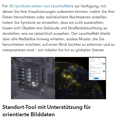
Für
3D-Symbole stehen nun Leuchteffekte
zur Verfügung, mit
denen Sie Ihre Visualisierungen aufwerten können, indem Sie Ihre
Daten hervorheben oder realistischere Nachtszenen erstellen.
Indem Sie Symbole so einstellen, dass sie Licht ausstrahlen,
lassen sich Objekte wie Gebäude und Straßenbeleuchtung so
darstellen, wie sie tatsächlich aussehen. Der Leuchteffekt bleibt
über alle Maßstäbe hinweg erhalten, sodass Muster, die Sie
hervorheben möchten, auf einen Blick leichter zu erkennen und zu
interpretieren sind – von lokalen bis hin zu globalen Szenen.
Standort-Tool mit Unterstützung für
orientierte Bilddaten