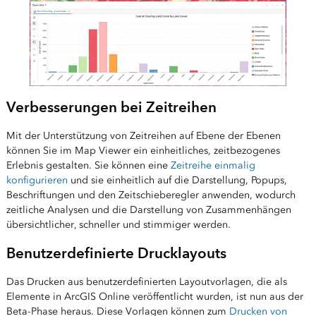
Verbesserungen bei Zeitreihen
Mit der Unterstützung von Zeitreihen auf Ebene der Ebenen
können Sie im Map Viewer ein einheitliches, zeitbezogenes
Erlebnis gestalten. Sie können eine
Zeitreihe einmalig
konfigurieren
und sie einheitlich auf die Darstellung, Popups,
Beschriftungen und den Zeitschieberegler anwenden, wodurch
zeitliche Analysen und die Darstellung von Zusammenhängen
übersichtlicher, schneller und stimmiger werden.
Benutzerdefinierte Drucklayouts
Das Drucken aus benutzerdefinierten Layoutvorlagen, die als
Elemente in ArcGIS Online veröffentlicht wurden, ist nun aus der
Beta-Phase heraus. Diese Vorlagen können zum
Drucken von