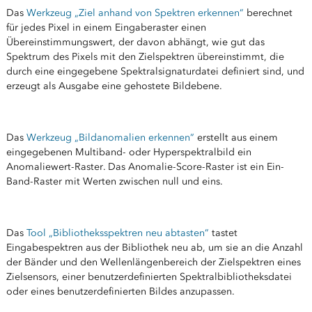
Das
Werkzeug „Ziel anhand von Spektren erkennen“
berechnet
für jedes Pixel in einem Eingaberaster einen
Übereinstimmungswert, der davon abhängt, wie gut das
Spektrum des Pixels mit den Zielspektren übereinstimmt, die
durch eine eingegebene Spektralsignaturdatei definiert sind, und
erzeugt als Ausgabe eine gehostete Bildebene.
Das
Werkzeug „Bildanomalien erkennen“
erstellt aus einem
eingegebenen Multiband- oder Hyperspektralbild ein
Anomaliewert-Raster. Das Anomalie-Score-Raster ist ein Ein-
Band-Raster mit Werten zwischen null und eins.
Das
Tool „Bibliotheksspektren neu abtasten“
tastet
Eingabespektren aus der Bibliothek neu ab, um sie an die Anzahl
der Bänder und den Wellenlängenbereich der Zielspektren eines
Zielsensors, einer benutzerdefinierten Spektralbibliotheksdatei
oder eines benutzerdefinierten Bildes anzupassen.