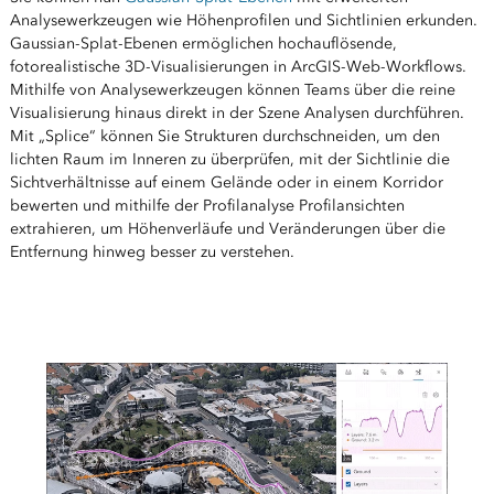
Analysewerkzeugen wie Höhenprofilen und Sichtlinien erkunden.
Gaussian-Splat-Ebenen ermöglichen hochauflösende,
fotorealistische 3D-Visualisierungen in ArcGIS-Web-Workflows.
Mithilfe von Analysewerkzeugen können Teams über die reine
Visualisierung hinaus direkt in der Szene Analysen durchführen.
Mit „Splice“ können Sie Strukturen durchschneiden, um den
lichten Raum im Inneren zu überprüfen, mit der Sichtlinie die
Sichtverhältnisse auf einem Gelände oder in einem Korridor
bewerten und mithilfe der Profilanalyse Profilansichten
extrahieren, um Höhenverläufe und Veränderungen über die
Entfernung hinweg besser zu verstehen.