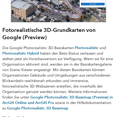
Fotorealistische 3D-Grundkarten von
Google (Preview)
Photorealistic
Die Google Photorealistic 3D-Basiskarten
und
Photorealistic Hybrid
haben den Beta-Status verlassen und
stehen jetzt als Vorschauversion zur Verfügung. Wenn sie für eine
Organisation aktiviert sind, werden sie in der Basiskartengalerie
von Scene Viewer angezeigt. Mit diesen Basiskarten können
Organisationen Gebäude und Umgebungen aus verschiedenen
Blickwinkeln realitätsnah erkunden und immersive,
fotorealistische 3D-Webszenen erstellen, die innerhalb der
Organisation genutzt werden können. Weitere Informationen
Google Photorealistic 3D Basemap (Preview) in
finden Sie unter
ArcGIS Online and ArcGIS Pro
sowie in der Hilfedokumentation
Google Photorealistic 3D Basemap
zu
.