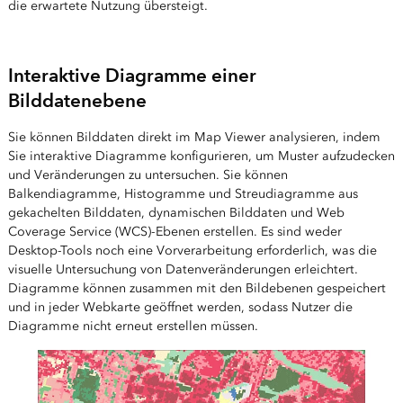
die erwartete Nutzung übersteigt.
Interaktive Diagramme einer
Bilddatenebene
Sie können Bilddaten direkt im Map Viewer analysieren, indem
Sie interaktive Diagramme konfigurieren, um Muster aufzudecken
und Veränderungen zu untersuchen. Sie können
Balkendiagramme, Histogramme und Streudiagramme aus
gekachelten Bilddaten, dynamischen Bilddaten und Web
Coverage Service (WCS)-Ebenen erstellen. Es sind weder
Desktop-Tools noch eine Vorverarbeitung erforderlich, was die
visuelle Untersuchung von Datenveränderungen erleichtert.
Diagramme können zusammen mit den Bildebenen gespeichert
und in jeder Webkarte geöffnet werden, sodass Nutzer die
Diagramme nicht erneut erstellen müssen.