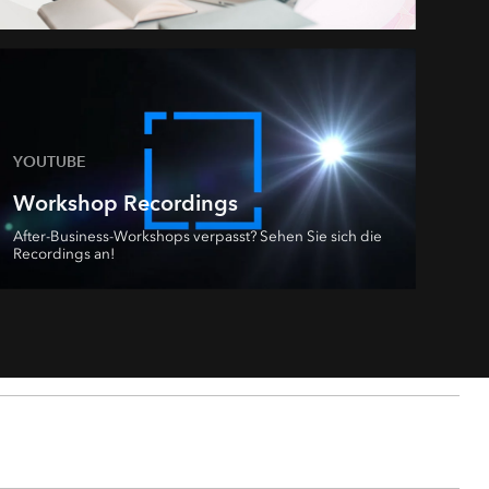
YOUTUBE
Workshop Recordings
After-Business-Workshops verpasst? Sehen Sie sich die
Recordings an!