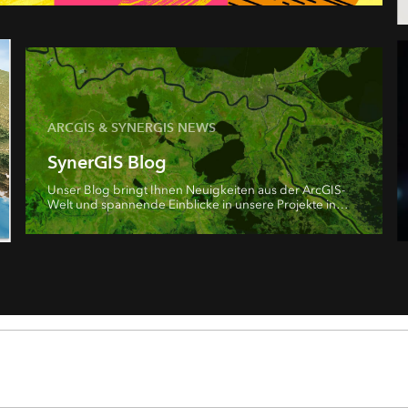
ARCGIS & SYNERGIS NEWS
SynerGIS Blog
Unser Blog bringt Ihnen Neuigkeiten aus der ArcGIS-
Welt und spannende Einblicke in unsere Projekte in
Österreich. Viel Freude beim Lesen!