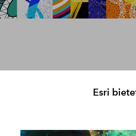
Esri biet