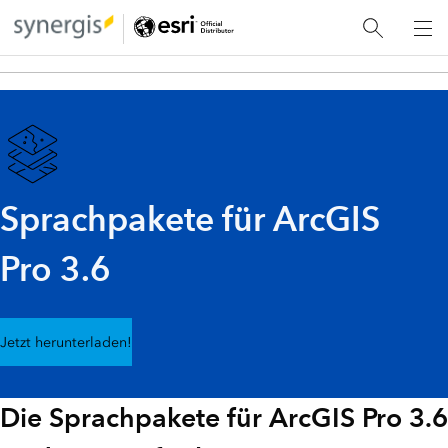
Sprachpakete für ArcGIS
Pro 3.6
Jetzt herunterladen!
Die Sprachpakete für ArcGIS Pro 3.6