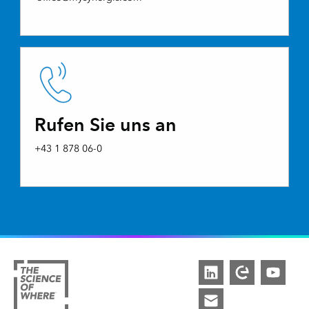
Rufen Sie uns an
+43 1 878 06-0