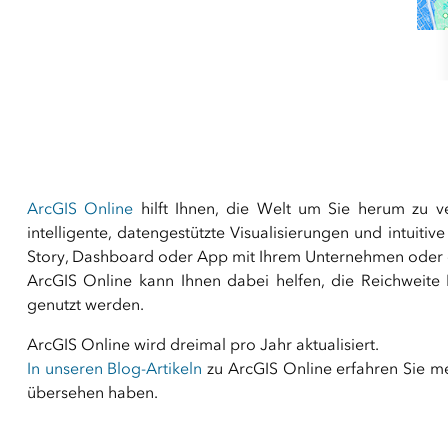
ArcGIS Online
hilft Ihnen, die Welt um Sie herum zu v
intelligente, datengestützte Visualisierungen und intuit
Story, Dashboard oder App mit Ihrem Unternehmen oder d
ArcGIS Online kann Ihnen dabei helfen, die Reichweite 
genutzt werden.
ArcGIS Online wird dreimal pro Jahr aktualisiert.
In unseren Blog-Artikeln
zu ArcGIS Online erfahren Sie m
übersehen haben.