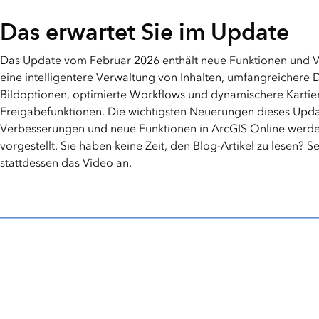
Das erwartet Sie im Update
Das Update vom Februar 2026 enthält neue Funktionen und 
eine intelligentere Verwaltung von Inhalten, umfangreichere 
Bildoptionen, optimierte Workflows und dynamischere Kartie
Freigabefunktionen. Die wichtigsten Neuerungen dieses Upda
Verbesserungen und neue Funktionen in ArcGIS Online werd
vorgestellt. Sie haben keine Zeit, den Blog-Artikel zu lesen? S
stattdessen das Video an.