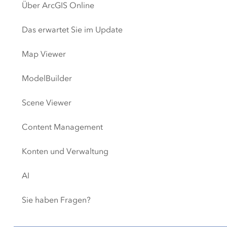
Über ArcGIS Online
Das erwartet Sie im Update
Map Viewer
ModelBuilder
Scene Viewer
Content Management
Konten und Verwaltung
AI
Sie haben Fragen?