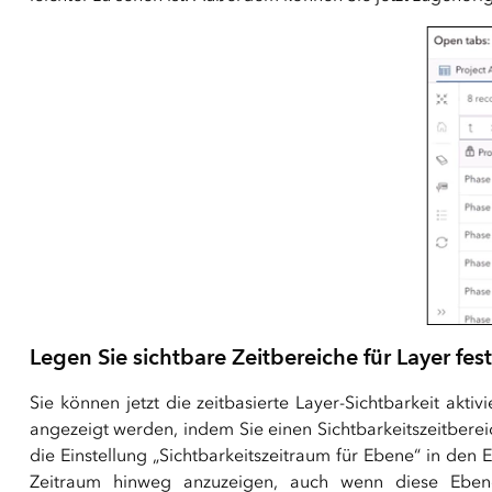
Legen Sie sichtbare Zeitbereiche für Layer fest
Sie können jetzt die zeitbasierte Layer-Sichtbarkeit akt
angezeigt werden, indem Sie einen Sichtbarkeitszeitberei
die Einstellung „Sichtbarkeitszeitraum für Ebene“ in d
Zeitraum hinweg anzuzeigen, auch wenn diese Ebenen