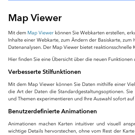
Map Viewer
Mit dem
Map Viewer
können Sie Webkarten erstellen, erk
Inhalte einer Webkarte, zum Ändern der Basiskarte, zu
Datenanalysen. Der Map Viewer bietet reaktionsschnelle K
Hier finden Sie eine Übersicht über die neuen Funktione
Verbesserte Stilfunktionen
Mit dem Map Viewer können Sie Daten mithilfe einer Vie
die Art der Daten die Standardgestaltungsoptionen. Sie
und Themen experimentieren und Ihre Auswahl sofort auf 
Benutzerdefinierte Animationen
Animationen machen Karten intuitiver und visuell ans
wichtige Details hervorstechen, ohne vom Rest der Kart