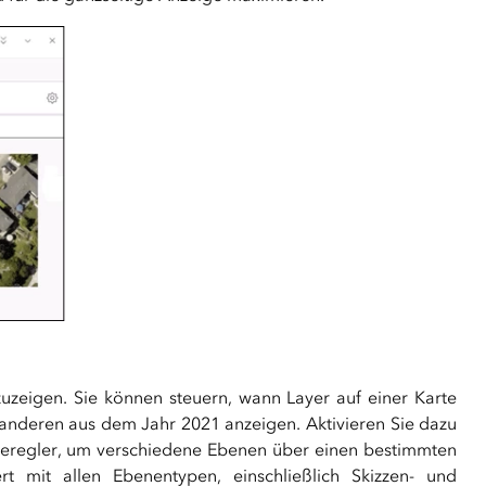
nzuzeigen. Sie können steuern, wann Layer auf einer Karte
n anderen aus dem Jahr 2021 anzeigen. Aktivieren Sie dazu
eberegler, um verschiedene Ebenen über einen bestimmten
 mit allen Ebenentypen, einschließlich Skizzen- und