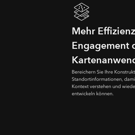
Mehr Effizien
Engagement 
Kartenanwen
Bereichern Sie Ihre Konstruk
Standortinformationen, damit
Kontext verstehen und wied
entwickeln können.