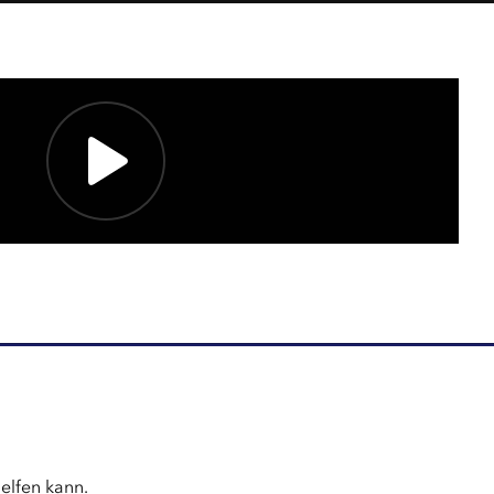
elfen kann.