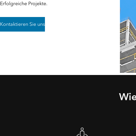
Erfolgreiche Projekte.
Kontaktieren Sie uns
Wie