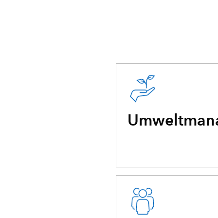
Umweltman