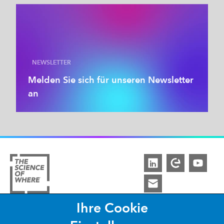
NEWSLETTER
Melden Sie sich für unseren Newsletter
an
Ihre Cookie
ARCGIS