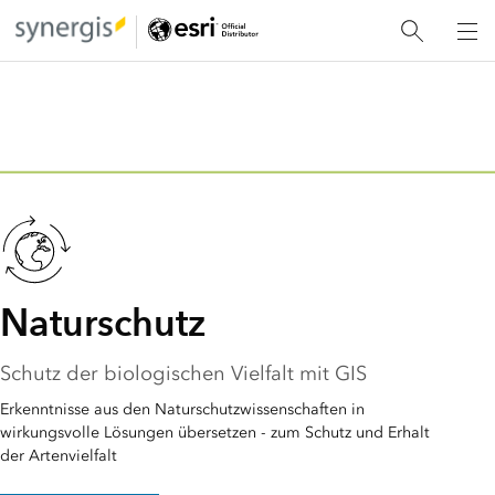
Naturschutz
Schutz der biologischen Vielfalt mit GIS
Erkenntnisse aus den Naturschutzwissenschaften in
wirkungsvolle Lösungen übersetzen - zum Schutz und Erhalt
der Artenvielfalt