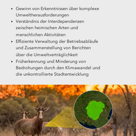
Gewinn von Erkenntnissen über komplexe
Umweltherausforderungen
Verständnis der Interdependenzen
zwischen heimischen Arten und
menschlichen Aktivitäten
Effiziente Verwaltung der Betriebsabläufe
und Zusammenstellung von Berichten
über die Umweltverträglichkeit
Früherkennung und Minderung von
Bedrohungen durch den Klimawandel und
die unkontrollierte Stadtentwicklung