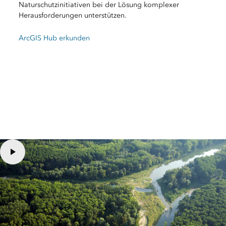
Naturschutzinitiativen bei der Lösung komplexer
Herausforderungen unterstützen.
ArcGIS Hub erkunden