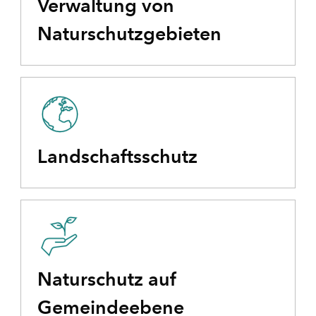
Verwaltung von
Naturschutzgebieten
Landschaftsschutz
Naturschutz auf
Gemeindeebene