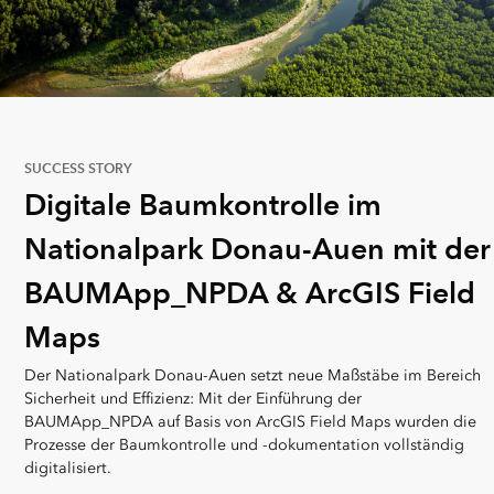
SUCCESS STORY
Digitale Baumkontrolle im
Nationalpark Donau-Auen mit der
BAUMApp_NPDA & ArcGIS Field
Maps
Der Nationalpark Donau-Auen setzt neue Maßstäbe im Bereich
Sicherheit und Effizienz: Mit der Einführung der
BAUMApp_NPDA auf Basis von ArcGIS Field Maps wurden die
Prozesse der Baumkontrolle und -dokumentation vollständig
digitalisiert.