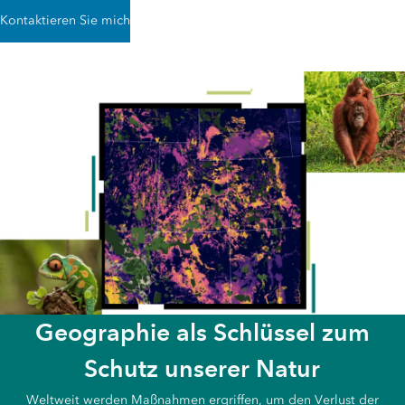
Kontaktieren Sie mich
Geographie als Schlüssel zum
Schutz unserer Natur
Weltweit werden Maßnahmen ergriffen, um den Verlust der