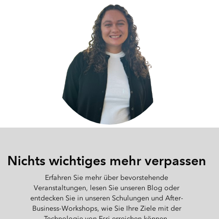
Nichts wichtiges mehr verpassen
Erfahren Sie mehr über bevorstehende
Veranstaltungen, lesen Sie unseren Blog oder
entdecken Sie in unseren Schulungen und After-
Business-Workshops, wie Sie Ihre Ziele mit der
Technologie von Esri erreichen können.