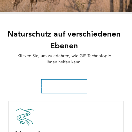
Naturschutz auf verschiedenen
Ebenen
Klicken Sie, um zu erfahren, wie GIS Technologie
Ihnen helfen kann.
Zur gesamten Übersicht