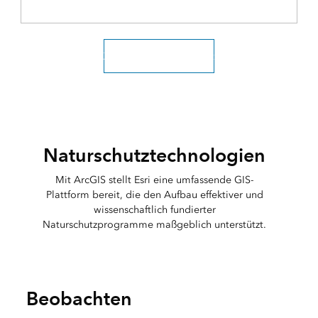
Zur gesamten Übersicht
Naturschutztechnologien
Mit ArcGIS stellt Esri eine umfassende GIS-
Plattform bereit, die den Aufbau effektiver und
wissenschaftlich fundierter
Naturschutzprogramme maßgeblich unterstützt.
Beobachten