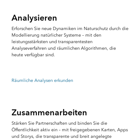
Analysieren
Erforschen Sie neue Dynamiken im Naturschutz durch die
Modellierung natürlicher Systeme – mit den
leistungsstärksten und transparentesten
Analyseverfahren und räumlichen Algorithmen, die
heute verfügbar sind.
Räumliche Analysen erkunden
Zusammenarbeiten
Stärken Sie Partnerschaften und binden Sie die
Öffentlichkeit aktiv ein – mit freigegebenen Karten, Apps
und Storys, die transparente und breit angelegte