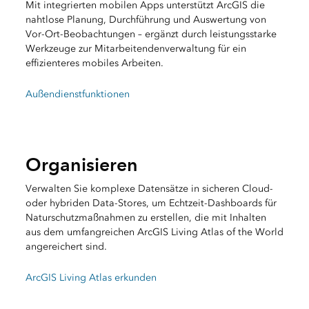
Mit integrierten mobilen Apps unterstützt ArcGIS die
nahtlose Planung, Durchführung und Auswertung von
Vor-Ort-Beobachtungen – ergänzt durch leistungsstarke
Werkzeuge zur Mitarbeitendenverwaltung für ein
effizienteres mobiles Arbeiten.
Außendienstfunktionen
Organisieren
Verwalten Sie komplexe Datensätze in sicheren Cloud-
oder hybriden Data-Stores, um Echtzeit-Dashboards für
Naturschutzmaßnahmen zu erstellen, die mit Inhalten
aus dem umfangreichen ArcGIS Living Atlas of the World
angereichert sind.
ArcGIS Living Atlas erkunden