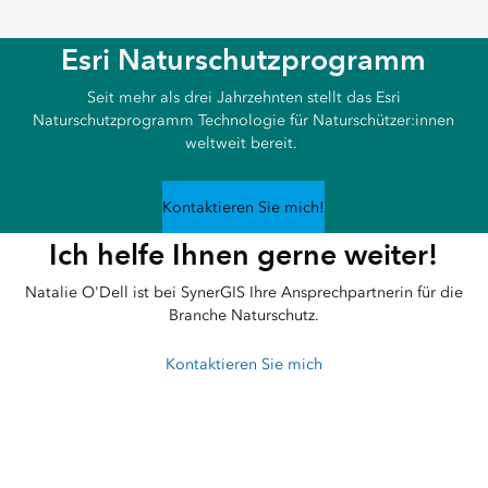
Esri Naturschutzprogramm
Seit mehr als drei Jahrzehnten stellt das Esri
Naturschutzprogramm Technologie für Naturschützer:innen
weltweit bereit.
Kontaktieren Sie mich!
Ich helfe Ihnen gerne weiter!
Natalie O'Dell ist bei SynerGIS Ihre Ansprechpartnerin für die
Branche Naturschutz.
Kontaktieren Sie mich