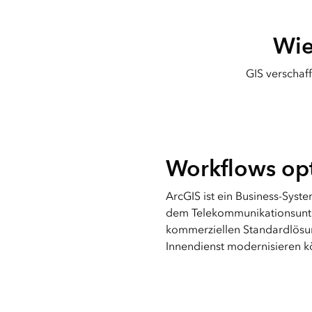
Wie
GIS verschaff
Workflows op
ArcGIS ist ein Business-Syst
dem Telekommunikationsunt
kommerziellen Standardlösu
Innendienst modernisieren k