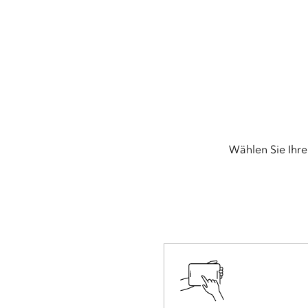
Wählen Sie Ihre