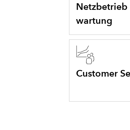
Netzbetrieb 
wartung
Customer Se