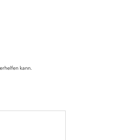
terhelfen kann.