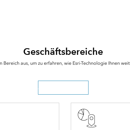
Geschäftsbereiche
n Bereich aus, um zu erfahren, wie Esri-Technologie Ihnen wei
Alle Branchen erkunden