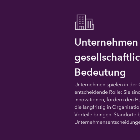
Unternehmen 
gesellschaftli
Bedeutung
Unternehmen spielen in der G
entscheidende Rolle: Sie sin
Innovationen, fördern den H
die langfristig in Organisat
Vorteile bringen. Standorte b
Unternehmensentscheidunge