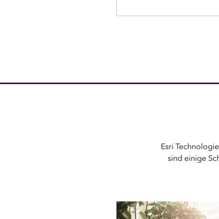
Esri Technologie
sind einige S