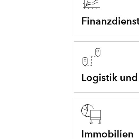
Finanzdiens
Logistik und
Immobilien