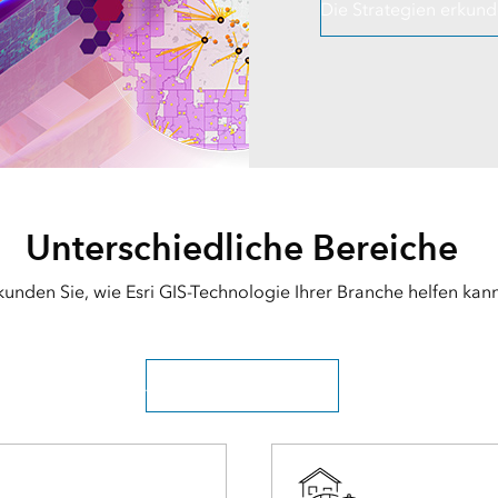
Die Strategien erkun
Unterschiedliche Bereiche
kunden Sie, wie Esri GIS-Technologie Ihrer Branche helfen kann
Alle Branchen erkunden