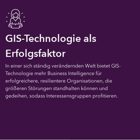
GIS-Technologie als
Erfolgsfaktor
In einer sich ständig verändernden Welt bietet GIS-
Technologie mehr Business Intelligence für
erfolgreichere, resilientere Organisationen, die
größeren Störungen standhalten können und
gedeihen, sodass Interessensgruppen profitieren.