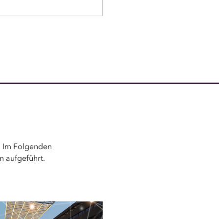
t. Im Folgenden
n aufgeführt.