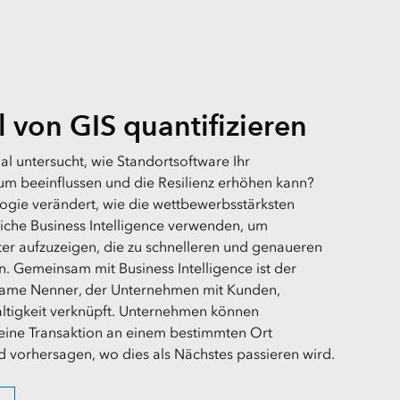
l von GIS quantifizieren
l untersucht, wie Standortsoftware Ihr
 beeinflussen und die Resilienz erhöhen kann?
ogie verändert, wie die wettbewerbsstärksten
iche Business Intelligence verwenden, um
er aufzuzeigen, die zu schnelleren und genaueren
. Gemeinsam mit Business Intelligence ist der
same Nenner, der Unternehmen mit Kunden,
ltigkeit verknüpft. Unternehmen können
eine Transaktion an einem bestimmten Ort
d vorhersagen, wo dies als Nächstes passieren wird.