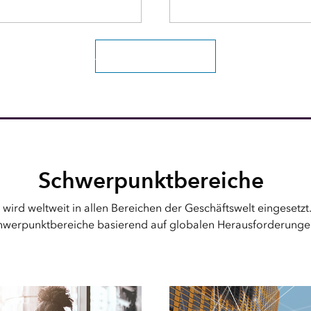
Alle Branchen erkunden
Schwerpunktbereiche
 wird weltweit in allen Bereichen der Geschäftswelt eingesetz
chwerpunktbereiche basierend auf globalen Herausforderunge