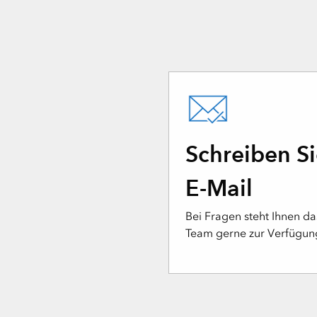
Schreiben Si
E-Mail
Bei Fragen steht Ihnen d
Team gerne zur Verfügun