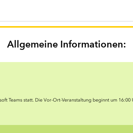
Allgemeine Informationen:
oft Teams statt. Die Vor-Ort-Veranstaltung beginnt um 16:00 U