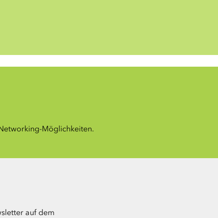
 Networking-Möglichkeiten.
sletter auf dem