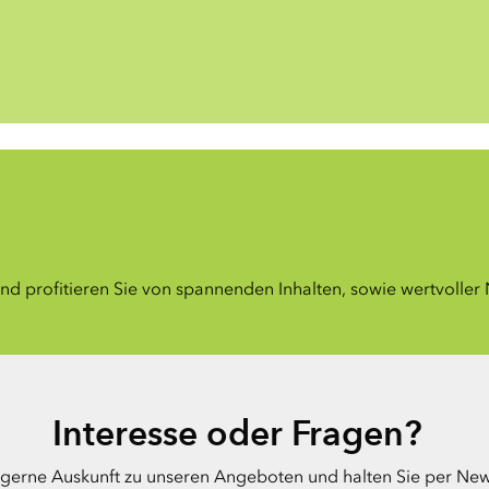
nd profitieren Sie von spannenden Inhalten, sowie wertvoller
Interesse oder Fragen?
gerne Auskunft zu unseren Angeboten und halten Sie per New