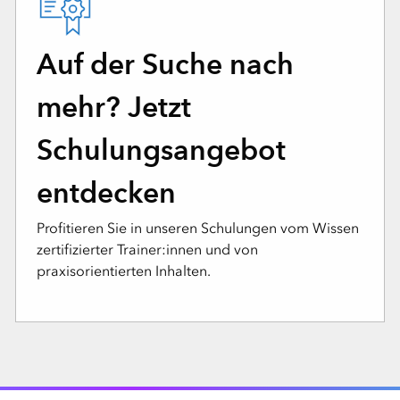
Auf der Suche nach
mehr? Jetzt
Schulungsangebot
entdecken
Profitieren Sie in unseren Schulungen vom Wissen
zertifizierter Trainer:innen und von
praxisorientierten Inhalten.