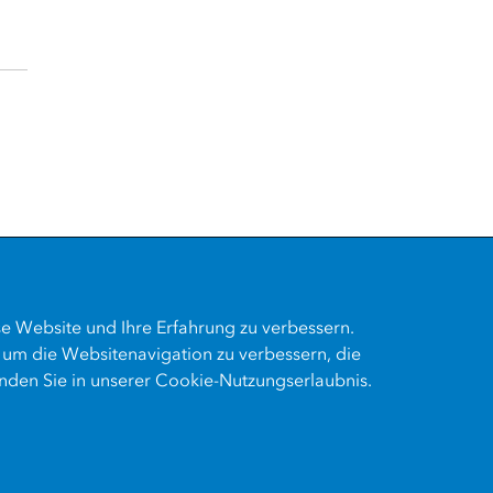
se Website und Ihre Erfahrung zu verbessern.
 um die Websitenavigation zu verbessern, die
nden Sie in unserer Cookie-Nutzungserlaubnis.
refreiheit
ISO 27001