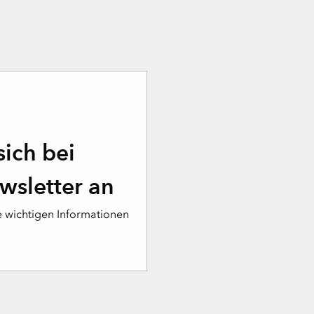
sich bei
sletter an
ne wichtigen Informationen