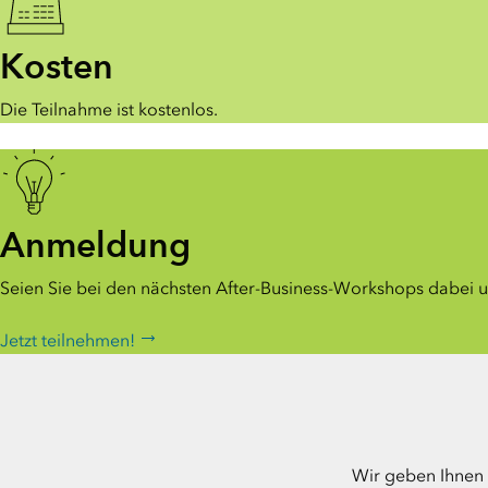
Kosten
Die Teilnahme ist kostenlos.
Anmeldung
Seien Sie bei den nächsten After-Business-Workshops dabei u
Jetzt teilnehmen!
Wir geben Ihnen 