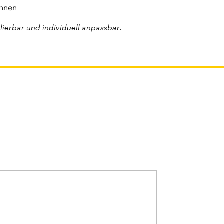
önnen
lierbar und individuell anpassbar.