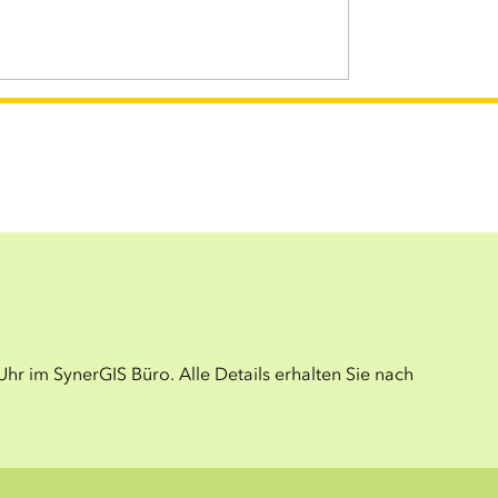
hr im SynerGIS Büro. Alle Details erhalten Sie nach