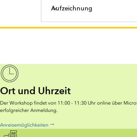
Aufzeichnung
Ort und Uhrzeit
Der Workshop findet von 11:00 - 11:30 Uhr online über Micros
erfolgreicher Anmeldung.
Anreisemöglichkeiten